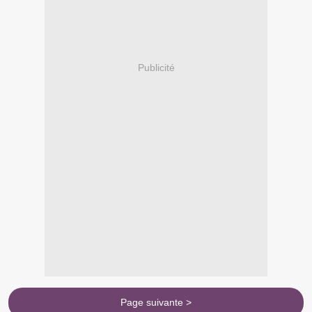
Publicité
Page suivante >