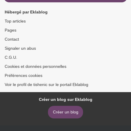
Hébergé par Eklablog
Top articles
Pages
Contact
Signaler un abus
C.G.U.
Cookies et données personnelles
Préférences cookies
Voir le profil de tishenic sur le portail Eklablog
Créer un blog sur Eklablog
Créer un blog