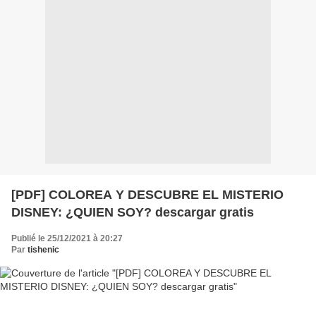
[PDF] COLOREA Y DESCUBRE EL MISTERIO
DISNEY: ¿QUIEN SOY? descargar gratis
Publié le 25/12/2021 à 20:27
Par
tishenic