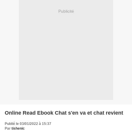
Publicité
Online Read Ebook Chat s'en va et chat revient
Publié le 03/01/2022 à 15:37
Par
tishenic