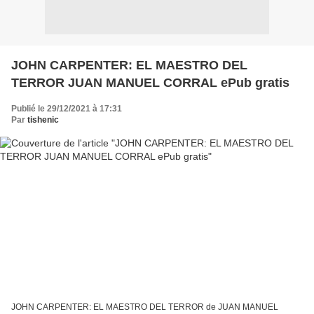
JOHN CARPENTER: EL MAESTRO DEL
TERROR JUAN MANUEL CORRAL ePub gratis
Publié le 29/12/2021 à 17:31
Par
tishenic
JOHN CARPENTER: EL MAESTRO DEL TERROR de JUAN MANUEL