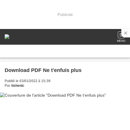
Publicité
MENU
Download PDF Ne t'enfuis plus
Publié le 03/01/2022 à 15:39
Par
tishenic