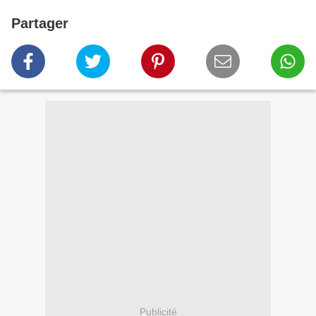
Partager
Publicité