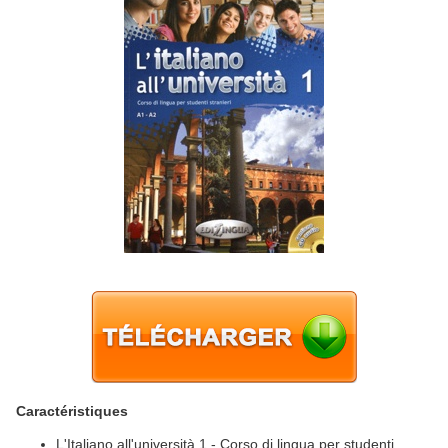
Caractéristiques
L'Italiano all'università 1 - Corso di lingua per studenti