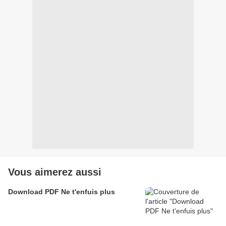
Vous aimerez aussi
Download PDF Ne t'enfuis plus