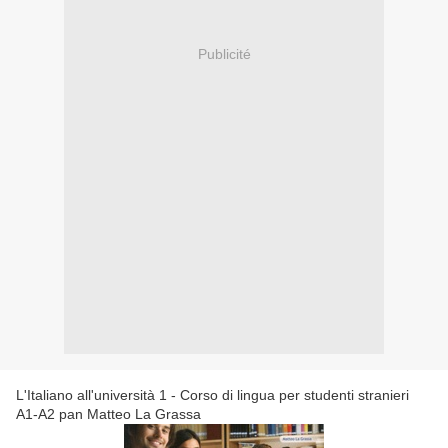
Publicité
L'Italiano all'università 1 - Corso di lingua per studenti stranieri
A1-A2 pan Matteo La Grassa