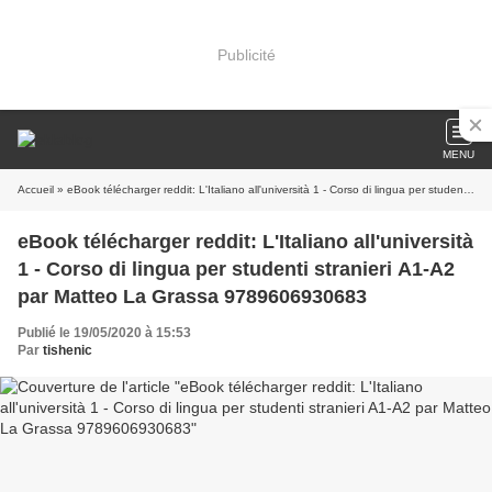
Publicité
MENU
Accueil
» eBook télécharger reddit: L'Italiano all'università 1 - Corso di lingua per studenti stranieri A1-A2 par Matteo La Grassa 9789606930683
eBook télécharger reddit: L'Italiano all'università
1 - Corso di lingua per studenti stranieri A1-A2
par Matteo La Grassa 9789606930683
Publié le 19/05/2020 à 15:53
Par
tishenic